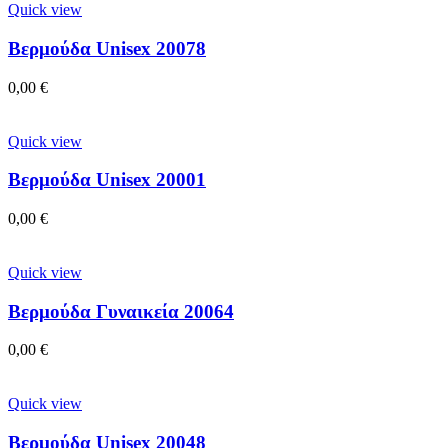
Quick view
Βερμούδα Unisex 20078
0,00
€
Quick view
Βερμούδα Unisex 20001
0,00
€
Quick view
Βερμούδα Γυναικεία 20064
0,00
€
Quick view
Βερμούδα Unisex 20048