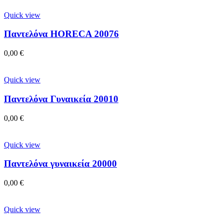
Quick view
Παντελόνα HORECA 20076
0,00
€
Quick view
Παντελόνα Γυναικεία 20010
0,00
€
Quick view
Παντελόνα γυναικεία 20000
0,00
€
Quick view