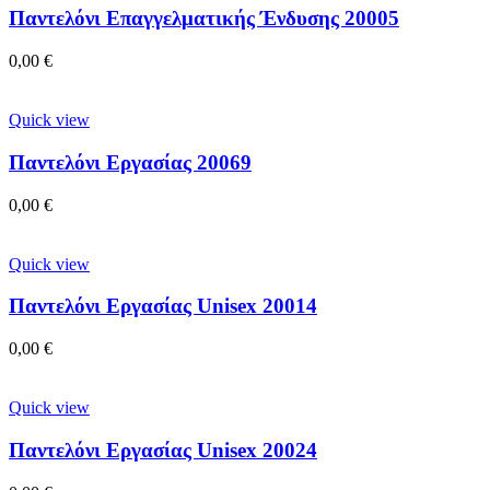
Παντελόνι Επαγγελματικής Ένδυσης 20005
0,00
€
Quick view
Παντελόνι Εργασίας 20069
0,00
€
Quick view
Παντελόνι Εργασίας Unisex 20014
0,00
€
Quick view
Παντελόνι Εργασίας Unisex 20024