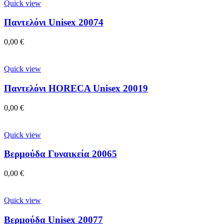
Quick view
Παντελόνι Unisex 20074
0,00
€
Quick view
Παντελόνι HORECA Unisex 20019
0,00
€
Quick view
Βερμούδα Γυναικεία 20065
0,00
€
Quick view
Βερμούδα Unisex 20077