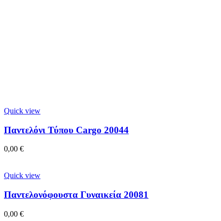
Quick view
Παντελόνι Τύπου Cargo 20044
0,00
€
Quick view
Παντελονόφουστα Γυναικεία 20081
0,00
€