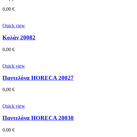
0,00
€
Quick view
Κολάν 20082
0,00
€
Quick view
Παντελόνα HORECA 20027
0,00
€
Quick view
Παντελόνα HORECA 20030
0,00
€