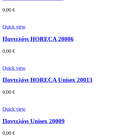
0,00
€
Quick view
Παντελόνι HORECA 20006
0,00
€
Quick view
Παντελόνι HORECA Unisex 20013
0,00
€
Quick view
Παντελόνι Unisex 20009
0,00
€