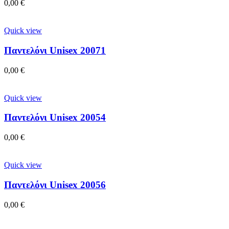
0,00
€
Quick view
Παντελόνι Unisex 20071
0,00
€
Quick view
Παντελόνι Unisex 20054
0,00
€
Quick view
Παντελόνι Unisex 20056
0,00
€