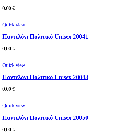
0,00
€
Quick view
Παντελόνι Πολιτικό Unisex 20041
0,00
€
Quick view
Παντελόνι Πολιτικό Unisex 20043
0,00
€
Quick view
Παντελόνι Πολιτικό Unisex 20050
0,00
€