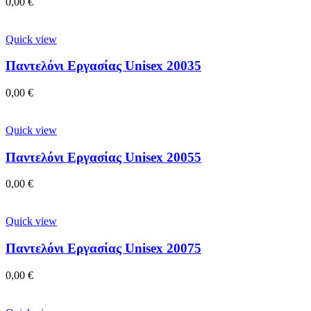
0,00
€
Quick view
Παντελόνι Εργασίας Unisex 20035
0,00
€
Quick view
Παντελόνι Εργασίας Unisex 20055
0,00
€
Quick view
Παντελόνι Εργασίας Unisex 20075
0,00
€