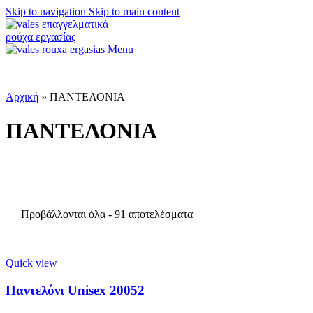
Skip to navigation
Skip to main content
Menu
Αρχική
»
ΠΑΝΤΕΛΟΝΙΑ
ΠΑΝΤΕΛΟΝΙΑ
Προβάλλονται όλα - 91 αποτελέσματα
Quick view
Παντελόνι Unisex 20052