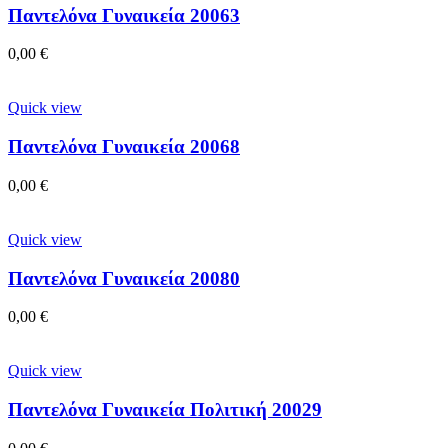
Παντελόνα Γυναικεία 20063
0,00
€
Quick view
Παντελόνα Γυναικεία 20068
0,00
€
Quick view
Παντελόνα Γυναικεία 20080
0,00
€
Quick view
Παντελόνα Γυναικεία Πολιτική 20029