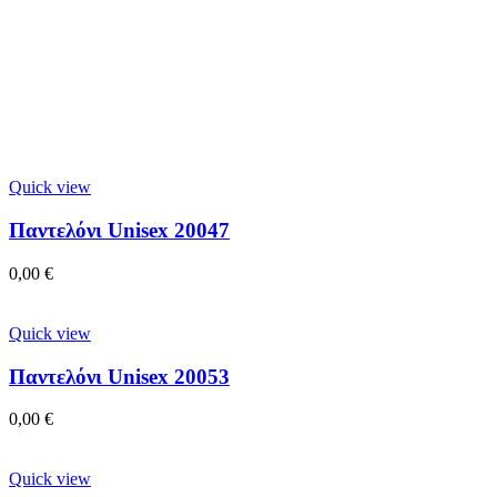
Quick view
Παντελόνι Unisex 20047
0,00
€
Quick view
Παντελόνι Unisex 20053
0,00
€
Quick view