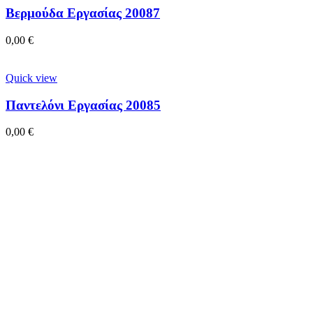
Βερμούδα Εργασίας 20087
0,00
€
Quick view
Παντελόνι Εργασίας 20085
0,00
€
Quick view
Παντελόνι Chino 20089
0,00
€
Quick view
Παντελόνι Chino 20088