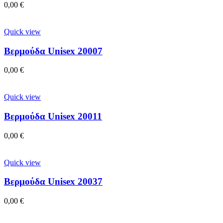
0,00
€
Quick view
Βερμούδα Unisex 20007
0,00
€
Quick view
Βερμούδα Unisex 20011
0,00
€
Quick view
Βερμούδα Unisex 20037
0,00
€