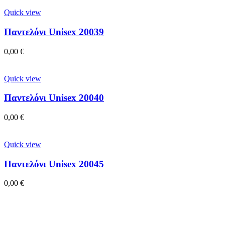
Quick view
Παντελόνι Unisex 20039
0,00
€
Quick view
Παντελόνι Unisex 20040
0,00
€
Quick view
Παντελόνι Unisex 20045
0,00
€