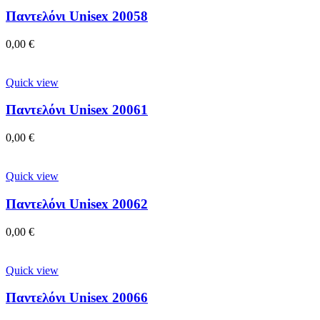
Παντελόνι Unisex 20058
0,00
€
Quick view
Παντελόνι Unisex 20061
0,00
€
Quick view
Παντελόνι Unisex 20062
0,00
€
Quick view
Παντελόνι Unisex 20066