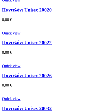
Quick view
Παντελόνι Unisex 20020
0,00
€
Quick view
Παντελόνι Unisex 20022
0,00
€
Quick view
Παντελόνι Unisex 20026
0,00
€
Quick view
Παντελόνι Unisex 20032