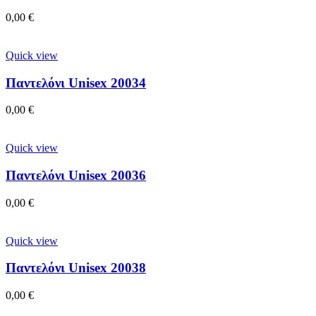
0,00
€
Quick view
Παντελόνι Unisex 20034
0,00
€
Quick view
Παντελόνι Unisex 20036
0,00
€
Quick view
Παντελόνι Unisex 20038
0,00
€