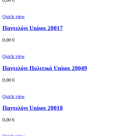
0,00
€
Quick view
Παντελόνι Unisex 20017
0,00
€
Quick view
Παντελόνι Πολιτικό Unisex 20049
0,00
€
Quick view
Παντελόνι Unisex 20018
0,00
€