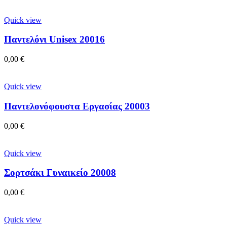
Quick view
Παντελόνι Unisex 20016
0,00
€
Quick view
Παντελονόφουστα Εργασίας 20003
0,00
€
Quick view
Σορτσάκι Γυναικείο 20008
0,00
€
Quick view