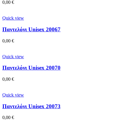
0,00
€
Quick view
Παντελόνι Unisex 20067
0,00
€
Quick view
Παντελόνι Unisex 20070
0,00
€
Quick view
Παντελόνι Unisex 20073
0,00
€