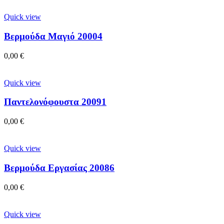
Quick view
Βερμούδα Μαγιό 20004
0,00
€
Quick view
Παντελονόφουστα 20091
0,00
€
Quick view
Βερμούδα Εργασίας 20086
0,00
€
Quick view