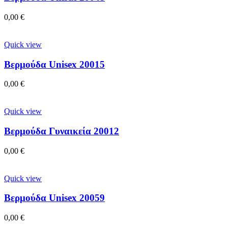
0,00
€
Quick view
Βερμούδα Unisex 20015
0,00
€
Quick view
Βερμούδα Γυναικεία 20012
0,00
€
Quick view
Βερμούδα Unisex 20059
0,00
€