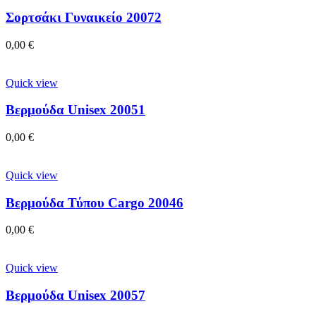
Σορτσάκι Γυναικείο 20072
0,00
€
Quick view
Βερμούδα Unisex 20051
0,00
€
Quick view
Βερμούδα Τύπου Cargo 20046
0,00
€
Quick view
Βερμούδα Unisex 20057