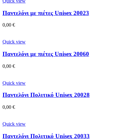
Quick view
Παντελόνι με πιέτες Unisex 20023
0,00
€
Quick view
Παντελόνι με πιέτες Unisex 20060
0,00
€
Quick view
Παντελόνι Πολιτικό Unisex 20028
0,00
€
Quick view
Παντελόνι Πολιτικό Unisex 20033