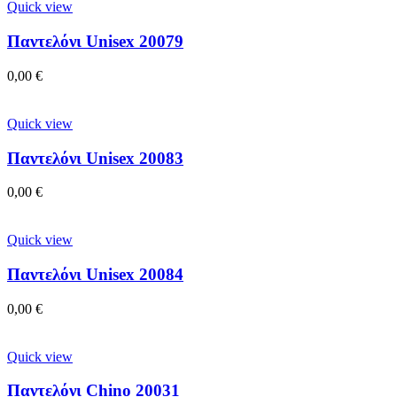
Quick view
Παντελόνι Unisex 20079
0,00
€
Quick view
Παντελόνι Unisex 20083
0,00
€
Quick view
Παντελόνι Unisex 20084
0,00
€
Quick view
Παντελόνι Chino 20031