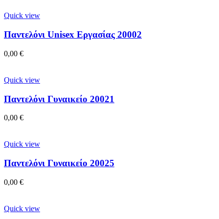
Quick view
Παντελόνι Unisex Εργασίας 20002
0,00
€
Quick view
Παντελόνι Γυναικείο 20021
0,00
€
Quick view
Παντελόνι Γυναικείο 20025
0,00
€
Quick view