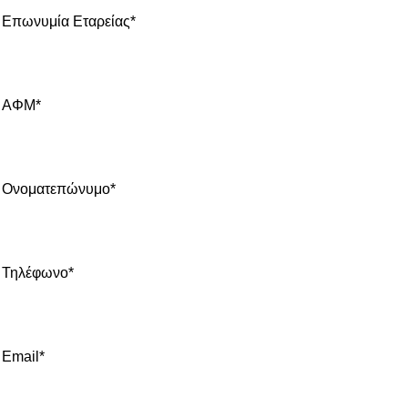
Επωνυμία Εταρείας*
ΑΦΜ*
Ονοματεπώνυμο*
Τηλέφωνο*
Email*