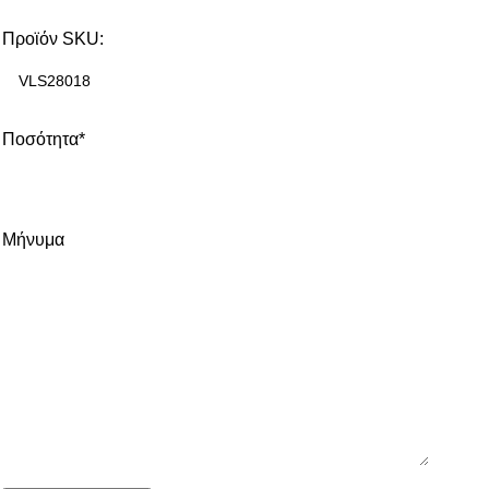
Προϊόν SKU:
Ποσότητα*
Μήνυμα