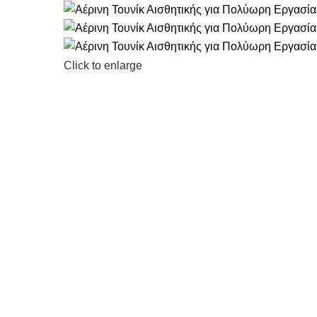
Click to enlarge