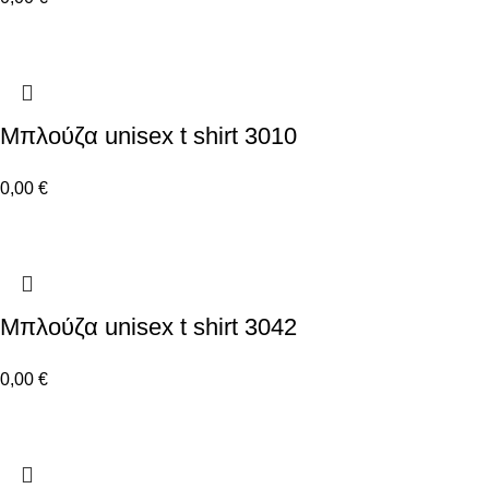
Μπλούζα unisex t shirt 3010
0,00
€
Μπλούζα unisex t shirt 3042
0,00
€