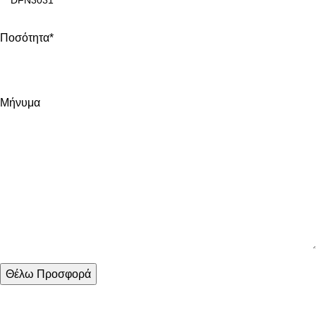
Ποσότητα*
Μήνυμα