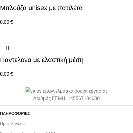
Μπλούζα unisex με πατιλέτα
0,00
€
Παντελόνα με ελαστική μέση
0,00
€
Αριθμός ΓΕΜΗ: 145567104000
ΠΛΗΡΟΦΟΡΙΕΣ
Προφίλ Vales