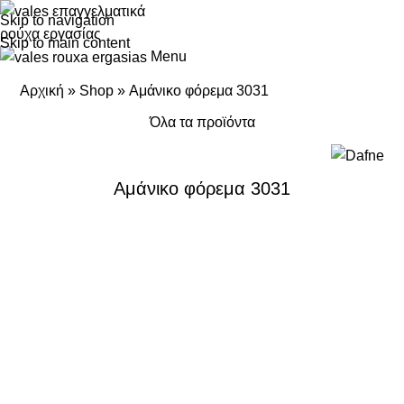
Skip to navigation
Skip to main content
Menu
Αρχική
»
Shop
»
Αμάνικο φόρεμα 3031
Όλα τα προϊόντα
Αμάνικο φόρεμα 3031