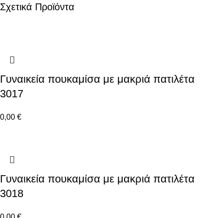
Σχετικά Προϊόντα
Γυναικεία πουκαμίσα με μακριά πατιλέτα
3017
0,00
€
Γυναικεία πουκαμίσα με μακριά πατιλέτα
3018
0,00
€