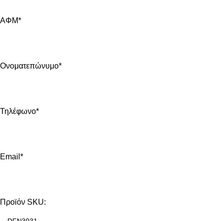
ΑΦΜ*
Ονοματεπώνυμο*
Τηλέφωνο*
Email*
Προϊόν SKU: