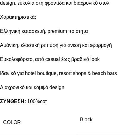
design, ευκολία στη φροντίδα και διαχρονικό στυλ.
Χαρακτηριστικά:
Ελληνική κατασκευή, premium ποιότητα
Αμάνικη, ελαστική ριπ υφή για άνεση και εφαρμογή
Ευκολοφόρετο, από casual έως βραδινό look
Ιδανικό για hotel boutique, resort shops & beach bars
Διαχρονικό και κομψό design
ΣΥΝΘΕΣΗ:
100%cot
Black
COLOR