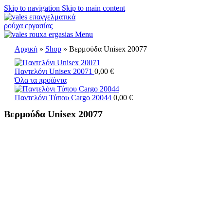
Skip to navigation
Skip to main content
Menu
Αρχική
»
Shop
»
Βερμούδα Unisex 20077
Παντελόνι Unisex 20071
0,00
€
Όλα τα προϊόντα
Παντελόνι Τύπου Cargo 20044
0,00
€
Βερμούδα Unisex 20077