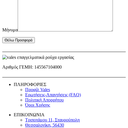
Μήνυμα
Αριθμός ΓΕΜΗ: 145567104000
ΠΛΗΡΟΦΟΡΙΕΣ
Προφίλ Vales
Ερωτήσεις-Απαντήσεις (FAQ)
Πολιτική Απορρήτου
Όροι Χρήσης
ΕΠΙΚΟΙΝΩΝΙΑ
Τριποτάμου 11, Σταυρούπολη
Θεσσαλονίκη, 56430