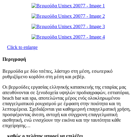
Click to enlarge
Περιγραφή
Βερμούδα με δύο τσέπες, λάστιχο στη μέση, εσωτερικό
ρυθμιζόμενο κορδόνι στη μέση και ρεβέρ.
Oι βερμούδες εργασίας ελληνικής κατασκευής της εταιρίας μας
απευθύνονται σε ξενοδοχεία υψηλών προδιαγραφών, εστιατόρια,
beach bar και spa, αποτελώντας μέρος ενός ολοκληρωμένου
επαγγελματικού ρουχισμού με έμφαση στην ποιότητα και τη
λεπτομέρεια. Σχεδιάζονται για καθημερινή επαγγελματική χρήση,
προσφέροντας άνεση, αντοχή και σύγχρονη επαγγελματική
αισθητική, ενώ ενισχύουν την εικόνα και την ταυτότητα κάθε
επιχείρησης…
…
καθώς ο πελάτης μπορεί να επιλέξει