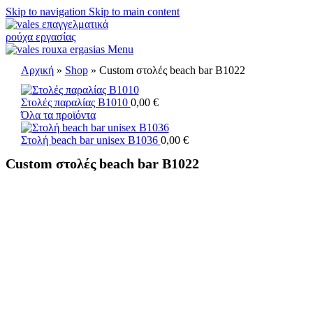
Skip to navigation
Skip to main content
Menu
Αρχική
»
Shop
»
Custom στολές beach bar B1022
Στολές παραλίας B1010
0,00
€
Όλα τα προϊόντα
Στολή beach bar unisex B1036
0,00
€
Custom στολές beach bar B1022