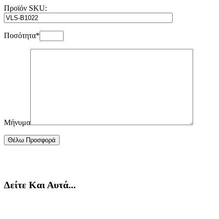
Προϊόν SKU:
Ποσότητα*
Μήνυμα
Δείτε Και Αυτά...