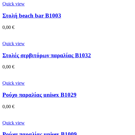
Quick view
Στολή beach bar B1003
0,00
€
Quick view
Στολές σερβιτόρων παραλίας B1032
0,00
€
Quick view
Ρούχο παραλίας unisex B1029
0,00
€
Quick view
Ρούχα παραλίας unisex B1009