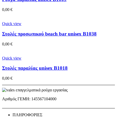
0,00
€
Quick view
Στολές προσωπικού beach bar unisex B1038
0,00
€
Quick view
Στολές παραλίας unisex B1018
0,00
€
Αριθμός ΓΕΜΗ: 145567104000
ΠΛΗΡΟΦΟΡΙΕΣ