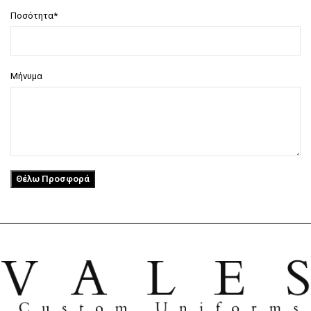
Ποσότητα*
Μήνυμα