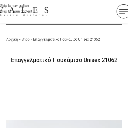
Skip to navigation
Skip to main content
Αρχική
»
Shop
»
Επαγγελματικό Πουκάμισο Unisex 21062
Επαγγελματικό Πουκάμισο Unisex 21062