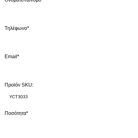
Τηλέφωνο*
Email*
Προϊόν SKU:
Ποσότητα*