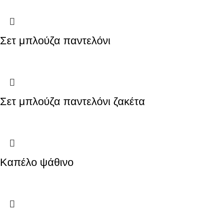
Σετ μπλούζα παντελόνι
Σετ μπλούζα παντελόνι ζακέτα
Καπέλο ψάθινο