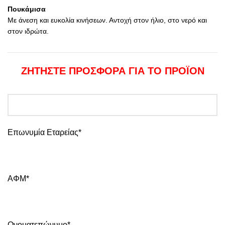
Πουκάμισα
Με άνεση και ευκολία κινήσεων. Αντοχή στον ήλιο, στο νερό και
στον ιδρώτα.
ΖΗΤΗΣΤΕ ΠΡΟΣΦΟΡΑ ΓΙΑ ΤΟ ΠΡΟΪΟΝ
Επωνυμία Εταρείας*
ΑΦΜ*
Ονοματεπώνυμο*