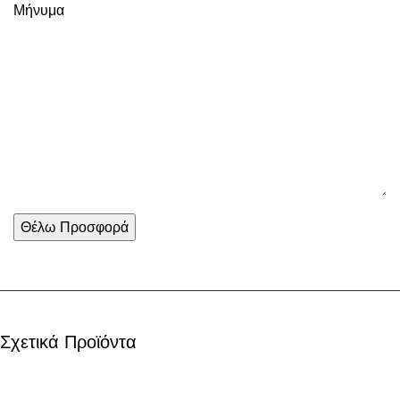
Μήνυμα
Σχετικά Προϊόντα