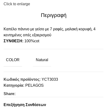
Click to enlarge
Περιγραφή
Καπέλο πάνινο με γείσο με 7 ραφές, μαλακή κορυφή, 4
κεντημένες οπές εξαερισμού
ΣΥΝΘΕΣΗ:
100%cot
COLOR
Natural
Κωδικός προϊόντος:
ΥCT3033
Κατηγορία:
PELAGOS
Share:
Επεξήγηση Συνθέσεων