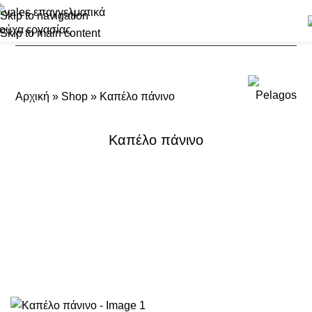
Skip to navigation
Skip to main content
Αρχική
»
Shop
»
Καπέλο πάνινο
Καπέλο πάνινο