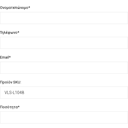
Ονοματεπώνυμο*
Τηλέφωνο*
Email*
Προϊόν SKU:
Ποσότητα*