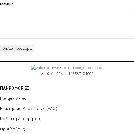
Μήνυμα
Αριθμός ΓΕΜΗ: 145567104000
ΠΛΗΡΟΦΟΡΙΕΣ
Προφίλ Vales
Ερωτήσεις-Απαντήσεις (FAQ)
Πολιτική Απορρήτου
Όροι Χρήσης