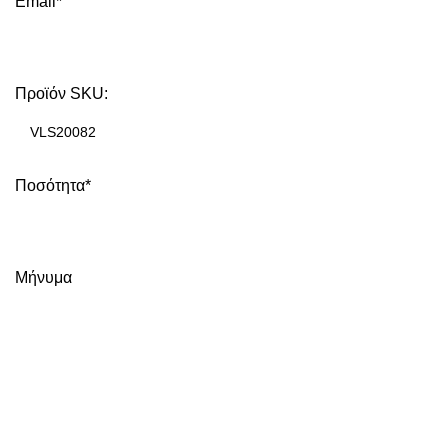
Email*
Προϊόν SKU:
Ποσότητα*
Μήνυμα