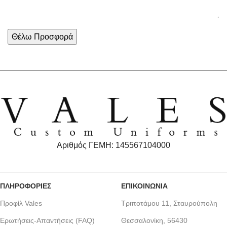
Αριθμός ΓΕΜΗ: 145567104000
ΠΛΗΡΟΦΟΡΙΕΣ
ΕΠΙΚΟΙΝΩΝΙΑ
Προφίλ Vales
Τριποτάμου 11, Σταυρούπολη
Ερωτήσεις-Απαντήσεις (FAQ)
Θεσσαλονίκη, 56430