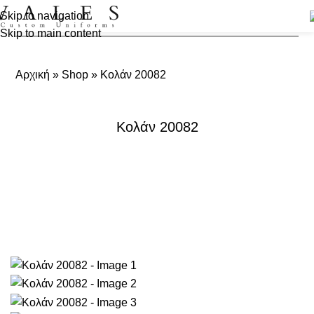
Skip to navigation
Skip to main content
Αρχική
»
Shop
»
Κολάν 20082
Κολάν 20082