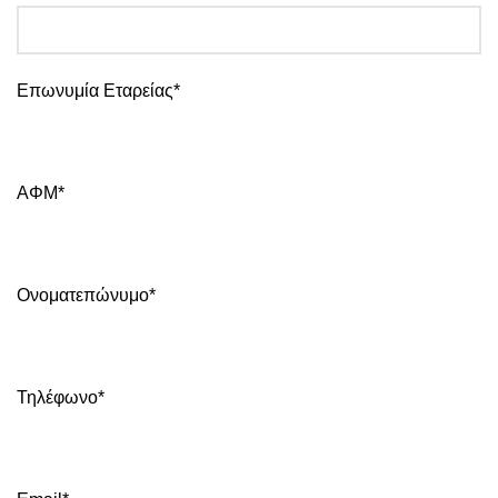
Επωνυμία Εταρείας*
ΑΦΜ*
Ονοματεπώνυμο*
Τηλέφωνο*