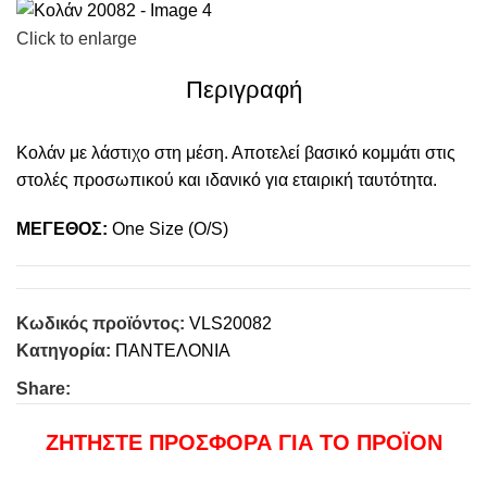
Click to enlarge
Περιγραφή
Κολάν με λάστιχο στη μέση. Αποτελεί βασικό κομμάτι στις
στολές προσωπικού και ιδανικό για εταιρική ταυτότητα.
ΜΕΓΕΘΟΣ:
One Size (O/S)
Κωδικός προϊόντος:
VLS20082
Κατηγορία:
ΠΑΝΤΕΛΟΝΙΑ
Share:
ΖΗΤΗΣΤΕ ΠΡΟΣΦΟΡΑ ΓΙΑ ΤΟ ΠΡΟΪΟΝ