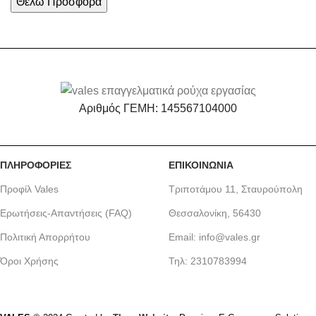
Αριθμός ΓΕΜΗ: 145567104000
ΠΛΗΡΟΦΟΡΙΕΣ
ΕΠΙΚΟΙΝΩΝΙΑ
Προφίλ Vales
Τριποτάμου 11, Σταυρούπολη
Ερωτήσεις-Απαντήσεις (FAQ)
Θεσσαλονίκη, 56430
Πολιτική Απορρήτου
Email: info@vales.gr
Όροι Χρήσης
Τηλ: 2310783994