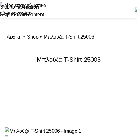
Skip to navigation
Skip to main content
Αρχική
»
Shop
»
Μπλούζα T-Shirt 25006
Μπλούζα T-Shirt 25006