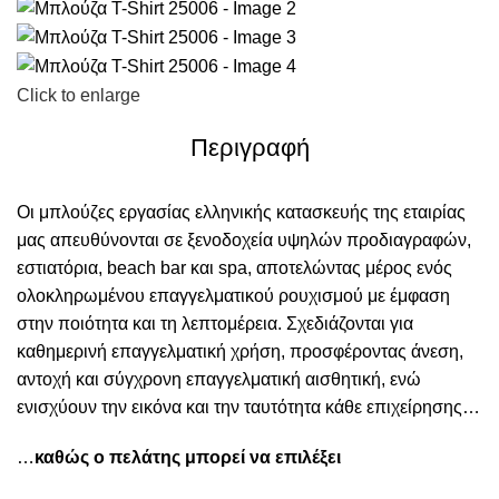
Click to enlarge
Περιγραφή
Οι μπλούζες εργασίας ελληνικής κατασκευής της εταιρίας
μας απευθύνονται σε ξενοδοχεία υψηλών προδιαγραφών,
εστιατόρια, beach bar και spa, αποτελώντας μέρος ενός
ολοκληρωμένου επαγγελματικού ρουχισμού με έμφαση
στην ποιότητα και τη λεπτομέρεια. Σχεδιάζονται για
καθημερινή επαγγελματική χρήση, προσφέροντας άνεση,
αντοχή και σύγχρονη επαγγελματική αισθητική, ενώ
ενισχύουν την εικόνα και την ταυτότητα κάθε επιχείρησης…
…
καθώς ο πελάτης μπορεί να επιλέξει