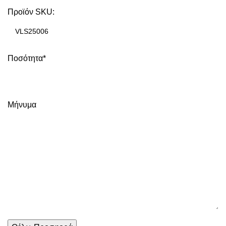
Προϊόν SKU:
Ποσότητα*
Μήνυμα