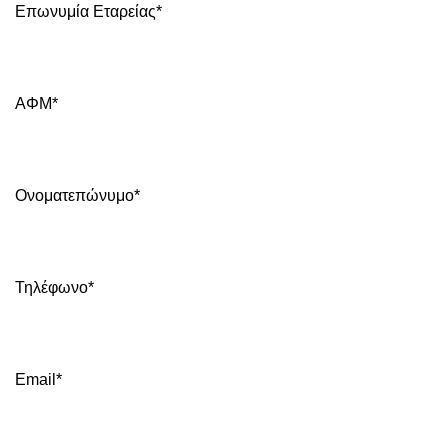
Επωνυμία Εταρείας*
ΑΦΜ*
Ονοματεπώνυμο*
Τηλέφωνο*
Email*