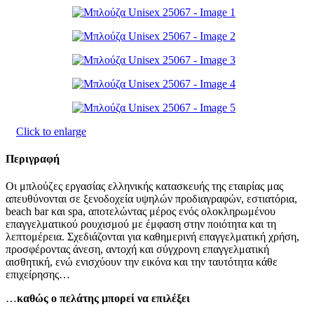
Click to enlarge
Περιγραφή
Οι μπλούζες εργασίας ελληνικής κατασκευής της εταιρίας μας
απευθύνονται σε ξενοδοχεία υψηλών προδιαγραφών, εστιατόρια,
beach bar και spa, αποτελώντας μέρος ενός ολοκληρωμένου
επαγγελματικού ρουχισμού με έμφαση στην ποιότητα και τη
λεπτομέρεια. Σχεδιάζονται για καθημερινή επαγγελματική χρήση,
προσφέροντας άνεση, αντοχή και σύγχρονη επαγγελματική
αισθητική, ενώ ενισχύουν την εικόνα και την ταυτότητα κάθε
επιχείρησης…
…
καθώς ο πελάτης μπορεί να επιλέξει