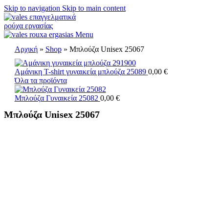
Skip to navigation
Skip to main content
Menu
Αρχική
»
Shop
»
Μπλούζα Unisex 25067
Αμάνικη T-shirt γυναικεία μπλούζα 25089
0,00
€
Όλα τα προϊόντα
Μπλούζα Γυναικεία 25082
0,00
€
Μπλούζα Unisex 25067