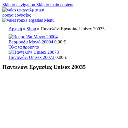
Skip to navigation
Skip to main content
Menu
Αρχική
»
Shop
»
Παντελόνι Εργασίας Unisex 20035
Βερμούδα Μαγιό 20004
0,00
€
Όλα τα προϊόντα
Παντελόνι Unisex 20073
0,00
€
Παντελόνι Εργασίας Unisex 20035