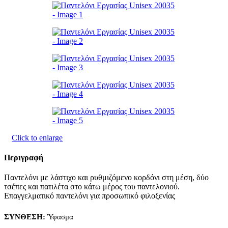
Click to enlarge
Περιγραφή
Παντελόνι με λάστιχο και ρυθμιζόμενο κορδόνι στη μέση, δύο
τσέπες και πατιλέτα στο κάτω μέρος του παντελονιού.
Επαγγελματικό παντελόνι για προσωπικό φιλοξενίας
ΣΥΝΘΕΣΗ:
Ύφασμα