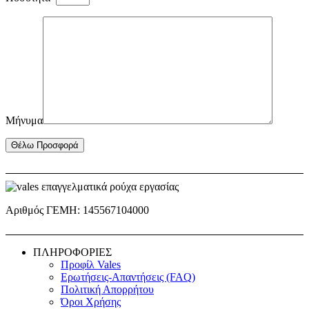
Μήνυμα
Αριθμός ΓΕΜΗ: 145567104000
ΠΛΗΡΟΦΟΡΙΕΣ
Προφίλ Vales
Ερωτήσεις-Απαντήσεις (FAQ)
Πολιτική Απορρήτου
Όροι Χρήσης