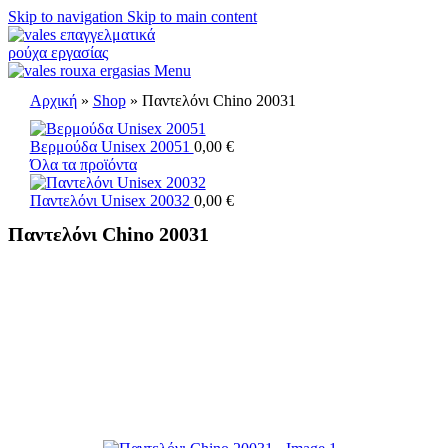
Skip to navigation
Skip to main content
Menu
Αρχική
»
Shop
»
Παντελόνι Chino 20031
Βερμούδα Unisex 20051
0,00
€
Όλα τα προϊόντα
Παντελόνι Unisex 20032
0,00
€
Παντελόνι Chino 20031