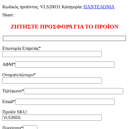
Κωδικός προϊόντος:
VLS20031
Κατηγορία:
ΠΑΝΤΕΛΟΝΙΑ
Share:
ΖΗΤΗΣΤΕ ΠΡΟΣΦΟΡΑ ΓΙΑ ΤΟ ΠΡΟΪΟΝ
Επωνυμία Εταρείας*
ΑΦΜ*
Ονοματεπώνυμο*
Τηλέφωνο*
Email*
Προϊόν SKU:
Ποσότητα*