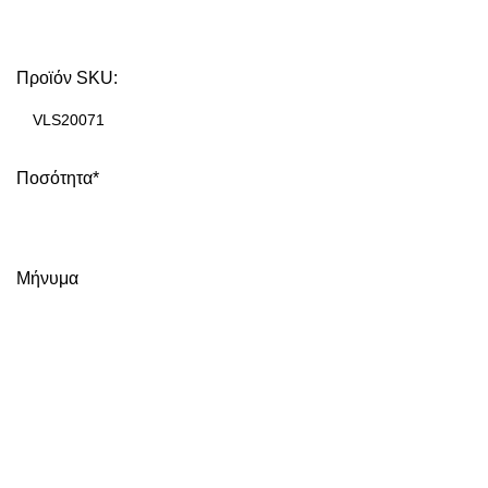
Προϊόν SKU:
Ποσότητα*
Μήνυμα