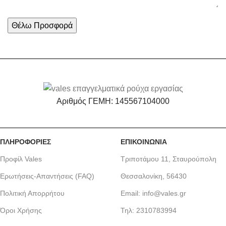
Αριθμός ΓΕΜΗ: 145567104000
ΠΛΗΡΟΦΟΡΙΕΣ
ΕΠΙΚΟΙΝΩΝΙΑ
Προφίλ Vales
Τριποτάμου 11, Σταυρούπολη
Ερωτήσεις-Απαντήσεις (FAQ)
Θεσσαλονίκη, 56430
Πολιτική Απορρήτου
Email: info@vales.gr
Όροι Χρήσης
Τηλ: 2310783994