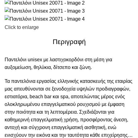
Click to enlarge
Περιγραφή
Παντελόνι unisex με λαστιχοκορδόνι στη μέση για
αυξομείωση, θηλύκια, δίτσεπο και ζώνη.
Τα παντελόνια εργασίας ελληνικής κατασκευής της εταιρίας
μας απευθύνονται σε ξενοδοχεία υψηλών προδιαγραφών,
εστιατόρια, beach bar και spa, αποτελώντας μέρος ενός
ολοκληρωμένου επαγγελματικού ρουχισμού με έμφαση
στην ποιότητα και τη λεπτομέρεια. Σχεδιάζονται για
καθημερινή επαγγελματική χρήση, προσφέροντας άνεση,
αντοχή και σύγχρονη επαγγελματική αισθητική, ενώ
ενισχύουν την εικόνα και την ταυτότητα κάθε επιχείρησης…