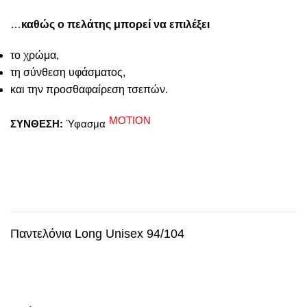
…
καθώς ο πελάτης μπορεί να επιλέξει
το χρώμα,
τη σύνθεση υφάσματος,
και την προσθαφαίρεση τσεπών.
MOTION
ΣΥΝΘΕΣΗ:
Ύφασμα
Παντελόνια Long Unisex 94/104