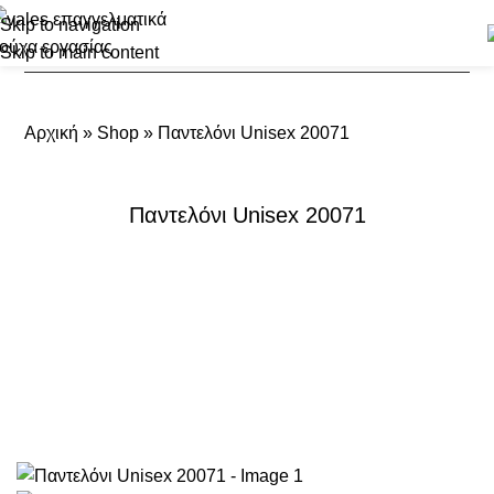
Skip to navigation
Skip to main content
Αρχική
»
Shop
»
Παντελόνι Unisex 20071
Παντελόνι Unisex 20071