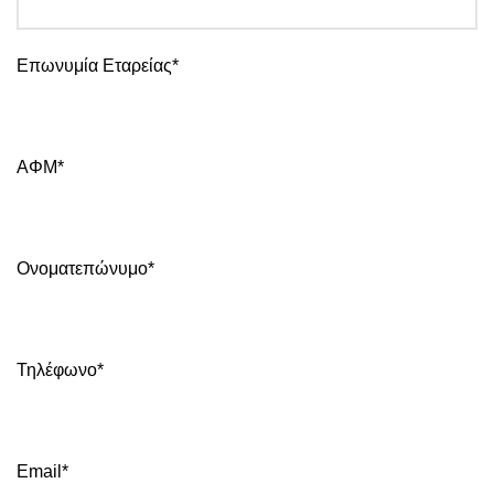
Επωνυμία Εταρείας*
ΑΦΜ*
Ονοματεπώνυμο*
Τηλέφωνο*
Email*