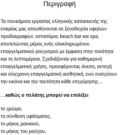
Περιγραφή
Τα πουκάμισα εργασίας ελληνικής κατασκευής της
εταιρίας μας απευθύνονται σε ξενοδοχεία υψηλών
προδιαγραφών, εστιατόρια, beach bar και spa,
αποτελώντας μέρος ενός ολοκληρωμένου
επαγγελματικού ρουχισμού με έμφαση στην ποιότητα
και τη λεπτομέρεια. Σχεδιάζονται για καθημερινή
επαγγελματική χρήση, προσφέροντας άνεση, αντοχή
και σύγχρονη επαγγελματική αισθητική, ενώ ενισχύουν
την εικόνα και την ταυτότητα κάθε επιχείρησης…
…
καθώς ο πελάτης μπορεί να επιλέξει
το χρώμα,
τη σύνθεση υφάσματος,
το μήκος μανικιού,
το μήκος του ρούχου,