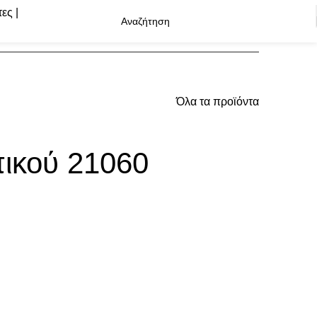
Όλα τα προϊόντα
ικού 21060