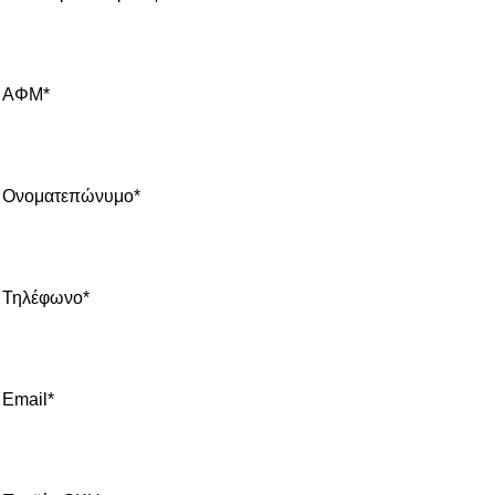
ΑΦΜ*
Ονοματεπώνυμο*
Τηλέφωνο*
Email*