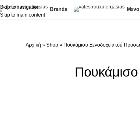
Skip to navigation
Brands
Μενο
Skip to main content
Αρχική
»
Shop
»
Πουκάμισο Ξενοδοχειακού Προσω
Πουκάμισο