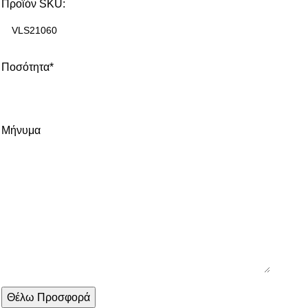
Προϊόν SKU:
Ποσότητα*
Μήνυμα