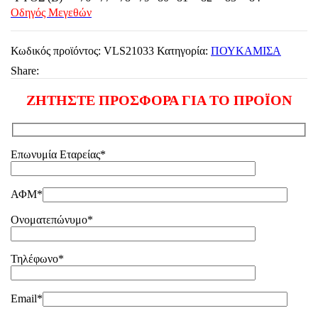
Οδηγός Μεγεθών
Κωδικός προϊόντος:
VLS21033
Κατηγορία:
ΠΟΥΚΑΜΙΣΑ
Share:
ΖΗΤΗΣΤΕ ΠΡΟΣΦΟΡΑ ΓΙΑ ΤΟ ΠΡΟΪΟΝ
Επωνυμία Εταρείας*
ΑΦΜ*
Ονοματεπώνυμο*
Τηλέφωνο*
Email*