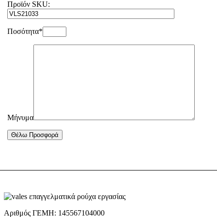
Προϊόν SKU:
Ποσότητα*
Μήνυμα
Αριθμός ΓΕΜΗ: 145567104000