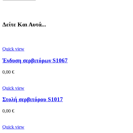
Δείτε Και Αυτά...
Quick view
Ένδυση σερβιτόρων S1067
0,00
€
Quick view
Στολή σερβιτόρου S1017
0,00
€
Quick view