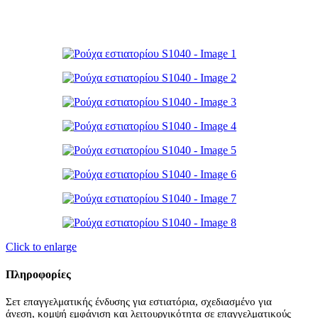
Click to enlarge
Πληροφορίες
Σετ επαγγελματικής ένδυσης για εστιατόρια, σχεδιασμένο για
άνεση, κομψή εμφάνιση και λειτουργικότητα σε επαγγελματικούς