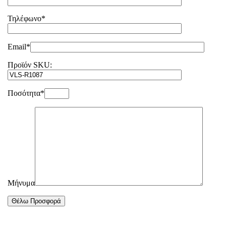
Τηλέφωνο*
Email*
Προϊόν SKU:
Ποσότητα*
Μήνυμα