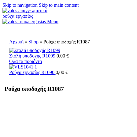
Skip to navigation
Skip to main content
Menu
Αρχική
»
Shop
»
Ρούχα υποδοχής R1087
Στολή υποδοχής R1099
0,00
€
Όλα τα προϊόντα
Ρούχα εργασίας R1090
0,00
€
Ρούχα υποδοχής R1087