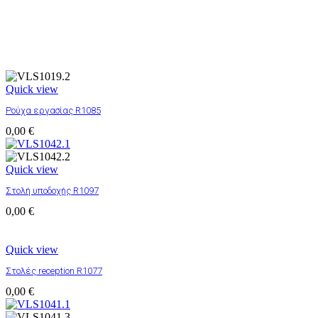
Quick view
Ρούχα εργασίας R1085
0,00
€
Quick view
Στολή υποδοχής R1097
0,00
€
Quick view
Στολές reception R1077
0,00
€