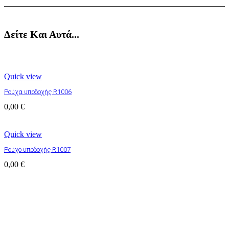
Δείτε Και Αυτά...
Quick view
Ρούχα υποδοχής R1006
0,00
€
Quick view
Ρούχο υποδοχής R1007
0,00
€