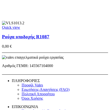
Quick view
Ρούχα υποδοχής R1087
0,00
€
Αριθμός ΓΕΜΗ: 145567104000
ΠΛΗΡΟΦΟΡΙΕΣ
Προφίλ Vales
Ερωτήσεις-Απαντήσεις (FAQ)
Πολιτική Απορρήτου
Όροι Χρήσης
ΕΠΙΚΟΙΝΩΝΙΑ