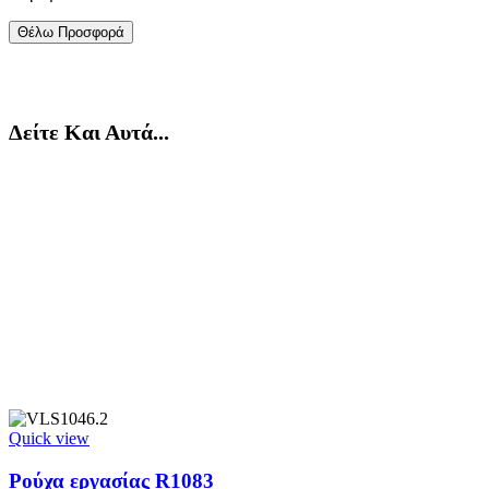
Δείτε Και Αυτά...
Quick view
Ρούχα εργασίας R1083