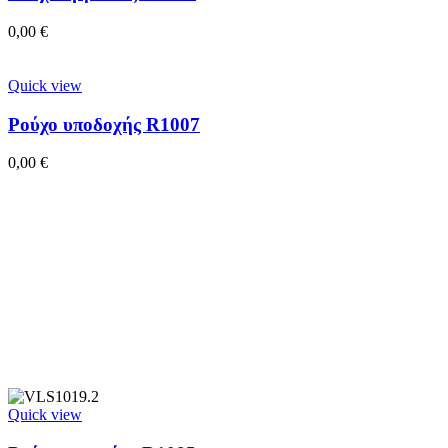
0,00
€
Quick view
Ρούχο υποδοχής R1007
0,00
€
Quick view