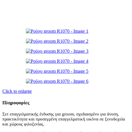
Click to enlarge
Πληροφορίες
Σετ επαγγελματικής ένδυσης για groom, σχεδιασμένο για άνεση,
πρακτικότητα και προσεγμένη επαγγελματική εικόνα σε ξενοδοχεία
και χώρους φιλοξενίας.