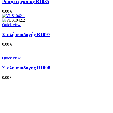
Ρούχα εργασίας R1085
0,00
€
Quick view
Στολή υποδοχής R1097
0,00
€
Quick view
Στολή υποδοχής R1008
0,00
€