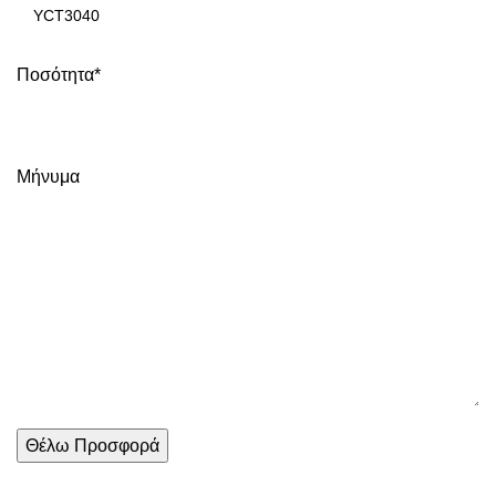
Ποσότητα*
Μήνυμα