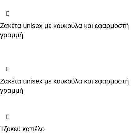
Ζακέτα unisex με κουκούλα και εφαρμοστή
γραμμή
Ζακέτα unisex με κουκούλα και εφαρμοστή
γραμμή
Τζόκεϋ καπέλο