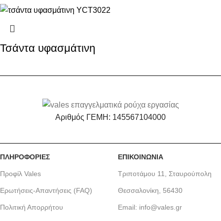
Τσάντα υφασμάτινη
Αριθμός ΓΕΜΗ: 145567104000
ΠΛΗΡΟΦΟΡΙΕΣ
ΕΠΙΚΟΙΝΩΝΙΑ
Προφίλ Vales
Τριποτάμου 11, Σταυρούπολη
Ερωτήσεις-Απαντήσεις (FAQ)
Θεσσαλονίκη, 56430
Πολιτική Απορρήτου
Email: info@vales.gr