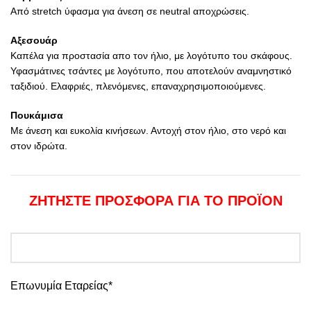
Από stretch ύφασμα για άνεση σε neutral αποχρώσεις.
Αξεσουάρ
Καπέλα για προστασία απο τον ήλιο, με λογότυπο του σκάφους.
Υφασμάτινες τσάντες με λογότυπο, που αποτελούν αναμνηστικό
ταξιδιού. Ελαφριές, πλενόμενες, επαναχρησιμοποιούμενες.
Πουκάμισα
Με άνεση και ευκολία κινήσεων. Αντοχή στον ήλιο, στο νερό και
στον ιδρώτα.
ΖΗΤΗΣΤΕ ΠΡΟΣΦΟΡΑ ΓΙΑ ΤΟ ΠΡΟΪΟΝ
Επωνυμία Εταρείας*