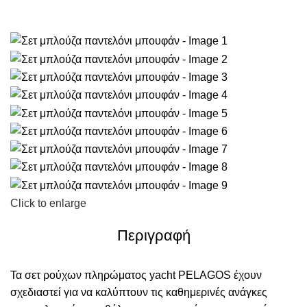
Click to enlarge
Περιγραφή
Τα σετ ρούχων πληρώματος yacht PELAGOS έχουν
σχεδιαστεί για να καλύπτουν τις καθημερινές ανάγκες