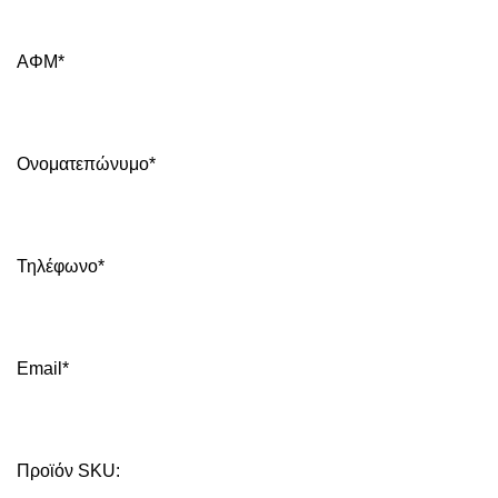
ΑΦΜ*
Ονοματεπώνυμο*
Τηλέφωνο*
Email*
Προϊόν SKU: