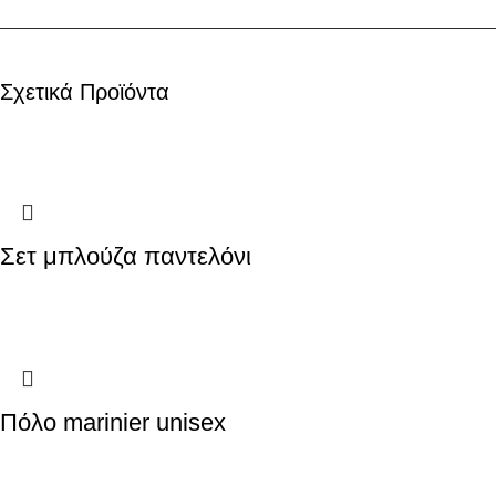
Σχετικά Προϊόντα
Σετ μπλούζα παντελόνι
Πόλο marinier unisex