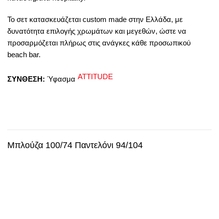
Το σετ κατασκευάζεται custom made στην Ελλάδα, με
δυνατότητα επιλογής χρωμάτων και μεγεθών, ώστε να
προσαρμόζεται πλήρως στις ανάγκες κάθε προσωπικού
beach bar.
ATTITUDE
ΣΥΝΘΕΣΗ:
Ύφασμα
Μπλούζα 100/74 Παντελόνι 94/104