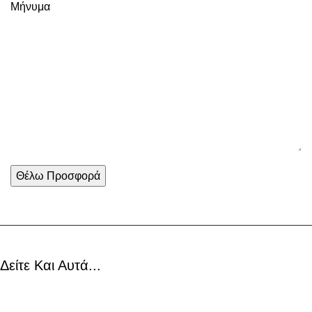
Μήνυμα
Δείτε Και Αυτά...