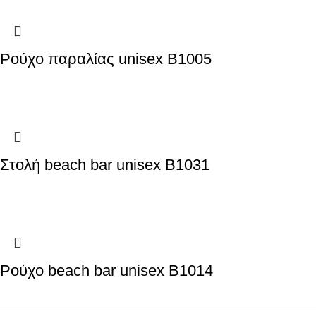
Ρούχο παραλίας unisex B1005
Στολή beach bar unisex B1031
Ρούχο beach bar unisex B1014