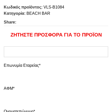
Κωδικός προϊόντος:
VLS-B1084
Κατηγορία:
BEACH BAR
Share:
ΖΗΤΗΣΤΕ ΠΡΟΣΦΟΡΑ ΓΙΑ ΤΟ ΠΡΟΪΟΝ
Επωνυμία Εταρείας*
ΑΦΜ*
Ονοματεπώνυμο*