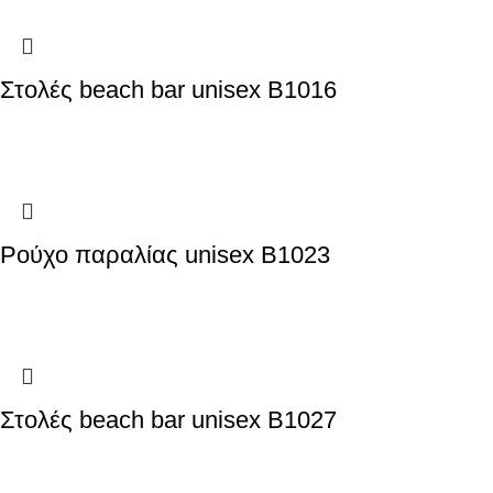
Στολές beach bar unisex B1016
Ρούχο παραλίας unisex B1023
Στολές beach bar unisex B1027