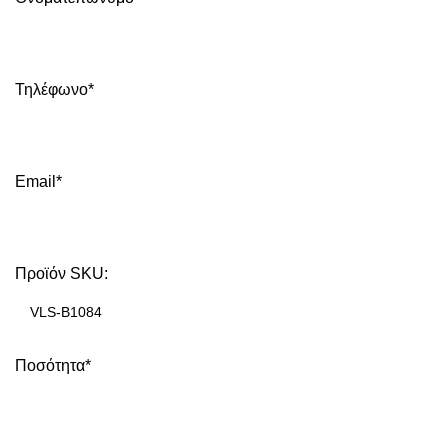
Τηλέφωνο*
Email*
Προϊόν SKU:
Ποσότητα*