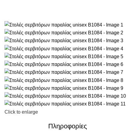
Click to enlarge
Πληροφορίες