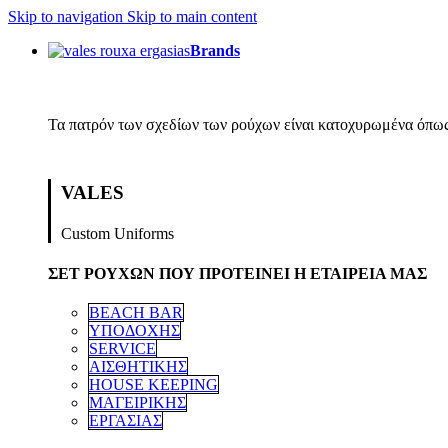
Skip to navigation
Skip to main content
Brands
Τα πατρόν των σχεδίων των ρούχων είναι κατοχυρωμένα όπως
VALES
Custom Uniforms
ΣΕΤ ΡΟΥΧΩΝ ΠΟΥ ΠΡΟΤΕΙΝΕΙ Η ΕΤΑΙΡΕΙΑ ΜΑΣ
BEACH BAR
ΥΠΟΔΟΧΗΣ
SERVICE
ΑΙΣΘΗΤΙΚΗΣ
HOUSE KEEPING
ΜΑΓΕΙΡΙΚΗΣ
ΕΡΓΑΣΙΑΣ