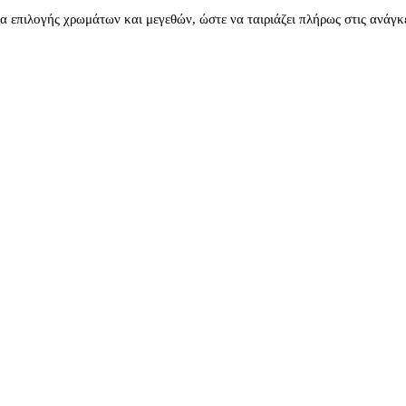
 επιλογής χρωμάτων και μεγεθών, ώστε να ταιριάζει πλήρως στις ανάγκ