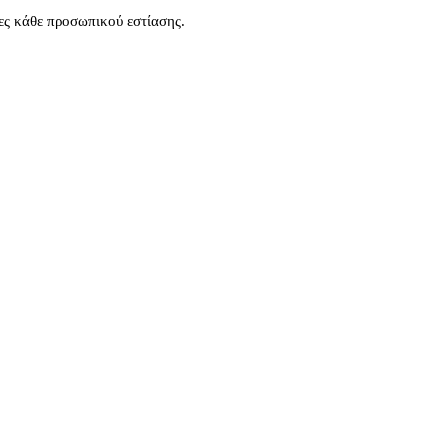
ες κάθε προσωπικού εστίασης.