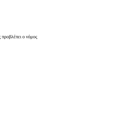
 προβλέπει ο νόμος