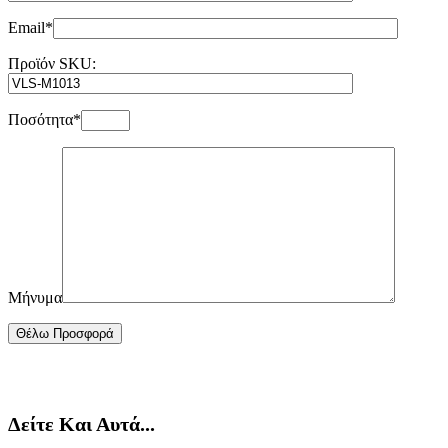
Email*
Προϊόν SKU:
Ποσότητα*
Μήνυμα
Δείτε Και Αυτά...