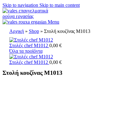
Skip to navigation
Skip to main content
Menu
Αρχική
»
Shop
»
Στολή κουζίνας M1013
Στολές chef M1012
0,00
€
Όλα τα προϊόντα
Στολές chef M1012
0,00
€
Στολή κουζίνας M1013