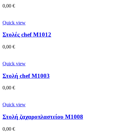
0,00
€
Quick view
Στολές chef M1012
0,00
€
Quick view
Στολή chef M1003
0,00
€
Quick view
Στολή ζαχαροπλαστείου M1008
0,00
€