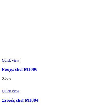
Quick view
Ρουχα chef M1006
0,00
€
Quick view
Στολές chef M1004