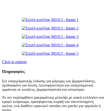
Click to enlarge
Πληροφορίες
Σετ επαγγελματικής ένδυσης για μάγειρες και ζαχαροπλάστες,
σχεδιασμένο για άνεση, λειτουργικότητα και επαγγελματική
εμφάνιση σε κουζίνες, ζαχαροπλαστεία και εστιατόρια.
Το σετ περιλαμβάνει μακρυμάνικη μπλούζα με γιακά κολλεγίου και
κρυφό κούμπωμα, προσφέροντας κομψή και τακτοποιημένη
εικόνα, ενώ διαθέτει πρακτικό τσεπάκι στο μανίκι για εργαλεία ή
στυλό.