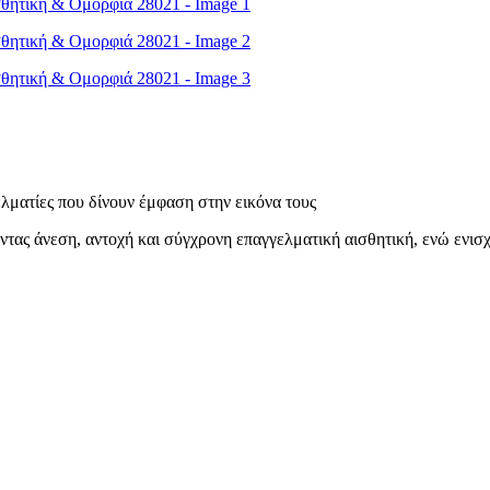
ελματίες που δίνουν έμφαση στην εικόνα τους
τας άνεση, αντοχή και σύγχρονη επαγγελματική αισθητική, ενώ ενισχ