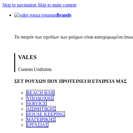
Skip to navigation
Skip to main content
Brands
Τα πατρόν των σχεδίων των ρούχων είναι κατοχυρωμένα όπως
VALES
Custom Uniforms
ΣΕΤ ΡΟΥΧΩΝ ΠΟΥ ΠΡΟΤΕΙΝΕΙ Η ΕΤΑΙΡΕΙΑ ΜΑΣ
BEACH BAR
ΥΠΟΔΟΧΗΣ
SERVICE
ΑΙΣΘΗΤΙΚΗΣ
HOUSE KEEPING
ΜΑΓΕΙΡΙΚΗΣ
ΕΡΓΑΣΙΑΣ