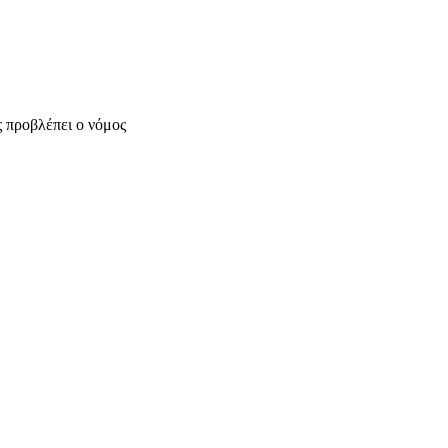
 προβλέπει ο νόμος