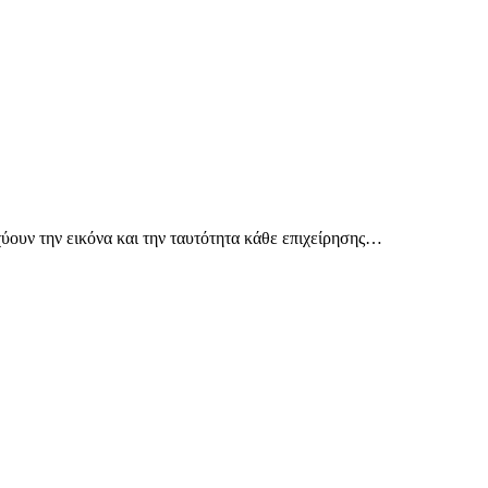
ύουν την εικόνα και την ταυτότητα κάθε επιχείρησης…