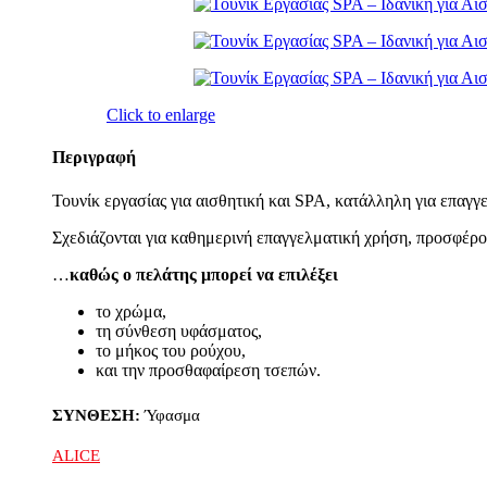
Click to enlarge
Περιγραφή
Τουνίκ εργασίας για αισθητική και SPA, κατάλληλη για επαγγ
Σχεδιάζονται για καθημερινή επαγγελματική χρήση, προσφέρον
…
καθώς ο πελάτης μπορεί να επιλέξει
το χρώμα,
τη σύνθεση υφάσματος,
το μήκος του ρούχου,
και την προσθαφαίρεση τσεπών.
ΣΥΝΘΕΣΗ:
Ύφασμα
ALICE