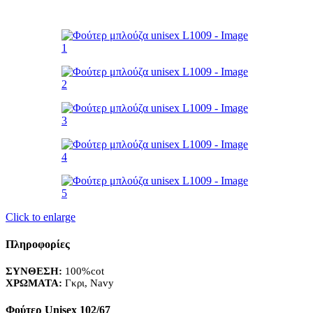
Click to enlarge
Πληροφορίες
ΣΥΝΘΕΣΗ:
100%cot
ΧΡΩΜΑΤΑ:
Γκρι, Navy
Φούτερ Unisex 102/67