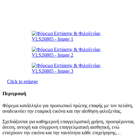
Click to enlarge
Περιγραφή
Φόρεμα κατάλληλο για προσωπικό πρώτης επαφής με τον πελάτη,
αναδεικνύει την εταιρική εικόνα και την αίσθηση φιλοξενίας.
Σχεδιάζονται για καθημερινή επαγγελματική χρήση, προσφέροντας
άνεση, αντοχή και σύγχρονη επαγγελματική αισθητική, ενώ
ενισχύουν την εικόνα και την ταυτότητα κάθε επιχείρησης…