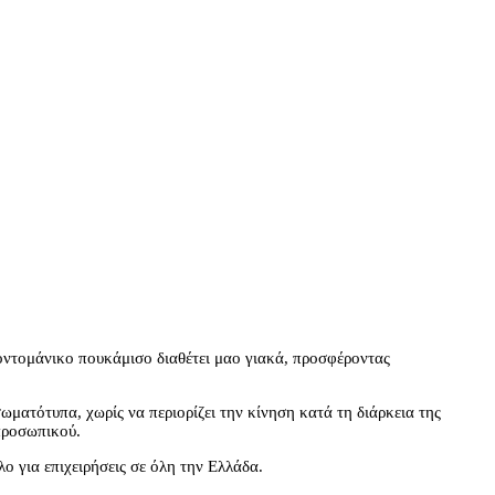
κοντομάνικο πουκάμισο διαθέτει μαο γιακά, προσφέροντας
ωματότυπα, χωρίς να περιορίζει την κίνηση κατά τη διάρκεια της
 προσωπικού.
ο για επιχειρήσεις σε όλη την Ελλάδα.