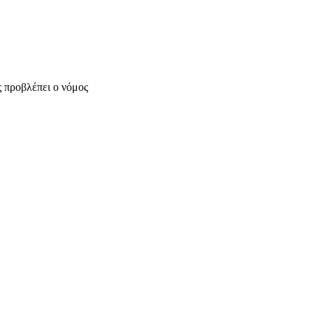
 προβλέπει ο νόμος