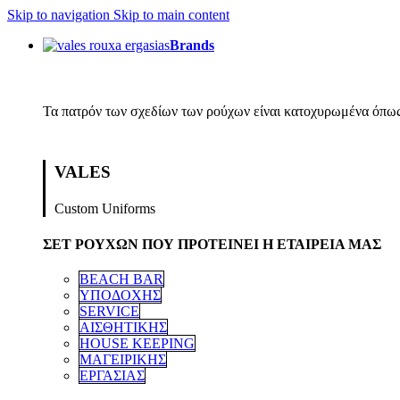
Skip to navigation
Skip to main content
Brands
Τα πατρόν των σχεδίων των ρούχων είναι κατοχυρωμένα όπως
VALES
Custom Uniforms
ΣΕΤ ΡΟΥΧΩΝ ΠΟΥ ΠΡΟΤΕΙΝΕΙ Η ΕΤΑΙΡΕΙΑ ΜΑΣ
BEACH BAR
ΥΠΟΔΟΧΗΣ
SERVICE
ΑΙΣΘΗΤΙΚΗΣ
HOUSE KEEPING
ΜΑΓΕΙΡΙΚΗΣ
ΕΡΓΑΣΙΑΣ