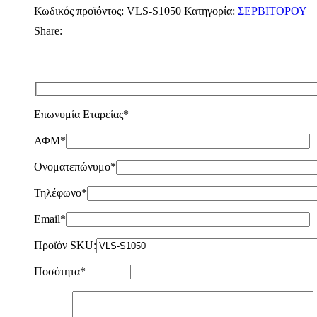
Κωδικός προϊόντος:
VLS-S1050
Κατηγορία:
ΣΕΡΒΙΤΟΡΟΥ
Share:
Επωνυμία Εταρείας*
ΑΦΜ*
Ονοματεπώνυμο*
Τηλέφωνο*
Email*
Προϊόν SKU:
Ποσότητα*